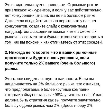
Это свидетельствует о наивности. Огромные рынки
привлекают конкурентов, и если у вас действительно
нет конкуренции, значит, вы не на большом рынке.
Даже если вы действительно верите, что у вас нет
конкурентов, создайте слайд с конкурентным
ландшафтом с соседними компаниями в смежных
рыночных сегментах и будьте готовы четко говорить о
том, как вы похожи и как отличаетесь от этих соседей.
2. Никогда не говорите, что в ваших рыночные
прогнозах вы будете очень успешны, если
получите только 2% вашего (очень большого)
рынка.
Это также свидетельствует о наивности. Если вы
нацеливаетесь на 2% большого рынка, это означает,
что предполагаемые более крупные компании,
которые займут остальные 98%, уничтожат вас. У вас
должна быть стратегия как вы получите значительно
большую долю рынка, чем 2%. (Здесь я беру 2%,