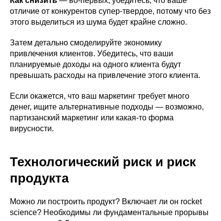
Как снизить
— во-первых, убедитесь, что ваше
отличие от конкурентов супер-твердое, потому что без
этого выделиться из шума будет крайне сложно.
Затем детально смоделируйте экономику
привлечения клиентов. Убедитесь, что ваши
планируемые доходы на одного клиента будут
превышать расходы на привлечение этого клиента.
Если окажется, что ваш маркетинг требует много
денег, ищите альтернативные подходы — возможно,
партизанский маркетинг или какая-то форма
вирусности.
Технологический риск и риск
продукта
Можно ли построить продукт? Включает ли он rocket
science? Необходимы ли фундаментальные прорывы