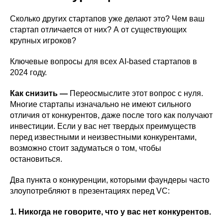
Сколько других стартапов уже делают это? Чем ваш
стартап отличается от них? А от существующих
крупных игроков?
Ключевые вопросы для всех AI-based стартапов в
2024 году.
Как снизить —
Переосмыслите этот вопрос с нуля.
Многие стартапы изначально не имеют сильного
отличия от конкурентов, даже после того как получают
инвестиции. Если у вас нет твердых преимуществ
перед известными и неизвестными конкурентами,
возможно стоит задуматься о том, чтобы
остановиться.
Два пункта о конкуренции, которыми фаундеры часто
злоупотребляют в презентациях перед VC:
1. Никогда не говорите, что у вас нет конкурентов.