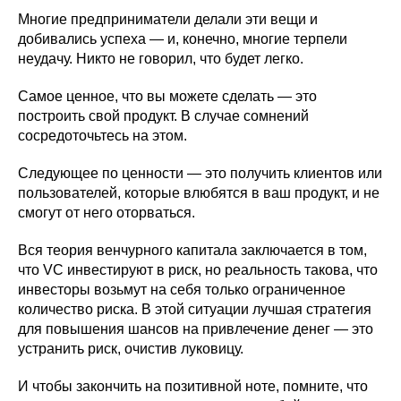
Многие предприниматели делали эти вещи и
добивались успеха — и, конечно, многие терпели
неудачу. Никто не говорил, что будет легко.
Самое ценное, что вы можете сделать — это
построить свой продукт. В случае сомнений
сосредоточьтесь на этом.
Следующее по ценности — это получить клиентов или
пользователей, которые влюбятся в ваш продукт, и не
смогут от него оторваться.
Вся теория венчурного капитала заключается в том,
что VC инвестируют в риск, но реальность такова, что
инвесторы возьмут на себя только ограниченное
количество риска. В этой ситуации лучшая стратегия
для повышения шансов на привлечение денег — это
устранить риск, очистив луковицу.
И чтобы закончить на позитивной ноте, помните, что