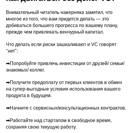
Внимательный читатель наверняка заметил, что
многое из того, что вам придется делать — это
добиваться большего прогресса по вашему плану,
прежде чем привлекать венчурный капитал.
Что делать если риски зашкаливают и VC говорят
"нет":
➡Попробуйте привлечь инвестиции от друзей/ семьи/
знакомых/ коллег.
➡Получите предоплату от первых клиентов в обмен
на супер-выгодные условия использования вашего
продукта в будущем.
➡Начните с сервисных/консультационных контрактов.
➡Работайте над стартапом в свободное время,
сохраняя свою текущую работу.