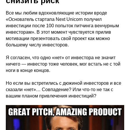
снизить риск
Все мы любим вдохновляющие истории вроде
«Основатель стартапа Next Unicorn получил
инвестиции после 100 попыток питчинга венчурным
инвесторам». В этот момент чувствуется прилив
мотивации презентовать свой проект как можно
большему числу инвесторов.
Я согласен, что одно «нет» от инвестора не значит
ничего — инвестор тоже человек, мог встать не с той
ноги в конце концов.
Но если вы встретились с дюжиной инвесторов и все
сказали «нет»… Совпадение? Или что-то не так с
вашим планом привлечения инвестиций?