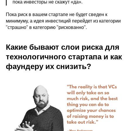
пока инвесторы не скажут «да».
Пока риск в вашем стартапе не будет сведен к
минимуму, а идея инвестиций перейдет из категории
"страшно" в категорию "рискованно".
Какие бывают слои риска для
технологичного стартапа и как
фаундеру их снизить?