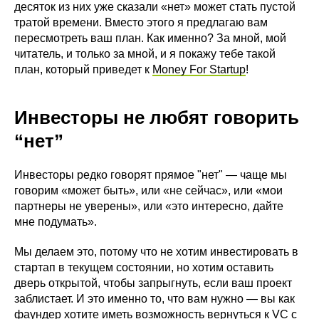
десяток из них уже сказали «нет» может стать пустой
тратой времени. Вместо этого я предлагаю вам
пересмотреть ваш план. Как именно? За мной, мой
читатель, и только за мной, и я покажу тебе такой
план, который приведет к
Money For Startup
!
Инвесторы не любят говорить
“нет”
Инвесторы редко говорят прямое "нет" — чаще мы
говорим «может быть», или «не сейчас», или «мои
партнеры не уверены», или «это интересно, дайте
мне подумать».
Мы делаем это, потому что не хотим инвестировать в
стартап в текущем состоянии, но хотим оставить
дверь открытой, чтобы запрыгнуть, если ваш проект
заблистает. И это именно то, что вам нужно — вы как
фаундер хотите иметь возможность вернуться к VC с