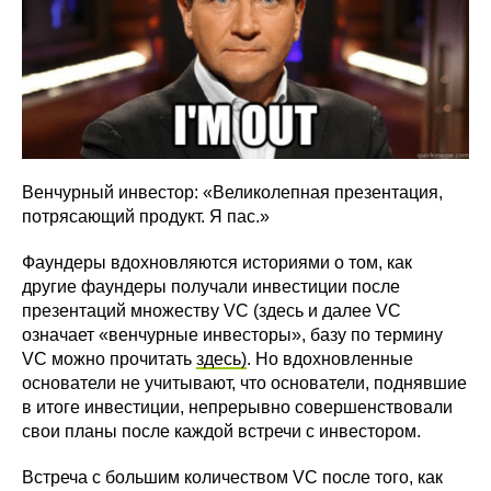
Венчурный инвестор: «Великолепная презентация,
потрясающий продукт. Я пас.»
Фаундеры вдохновляются историями о том, как
другие фаундеры получали инвестиции после
презентаций множеству VC (здесь и далее VC
означает «венчурные инвесторы», базу по термину
VC можно прочитать
здесь)
. Но вдохновленные
основатели не учитывают, что основатели, поднявшие
в итоге инвестиции, непрерывно совершенствовали
свои планы после каждой встречи с инвестором.
Встреча с большим количеством VC после того, как