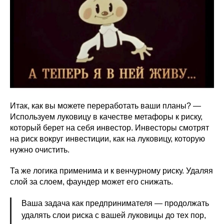
Итак, как вы можете переработать ваши планы? —
Используем луковицу в качестве метафоры к риску,
который берет на себя инвестор. Инвесторы смотрят
на риск вокруг инвестиции, как на луковицу, которую
нужно очистить.
Та же логика применима и к венчурному риску. Удаляя
слой за слоем, фаундер может его снижать.
Ваша задача как предпринимателя — продолжать
удалять слои риска с вашей луковицы до тех пор,