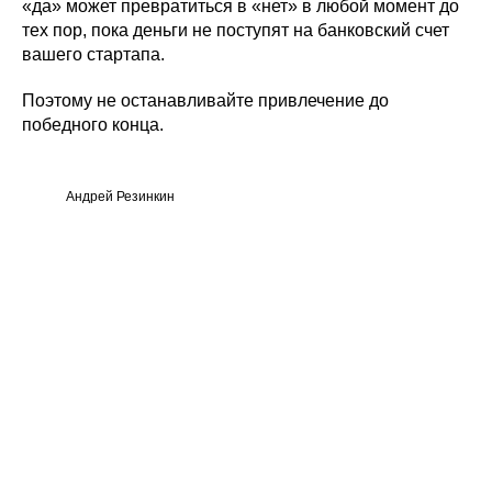
«да» может превратиться в «нет» в любой момент до
тех пор, пока деньги не поступят на банковский счет
вашего стартапа.
Поэтому не останавливайте привлечение до
победного конца.
Андрей Резинкин