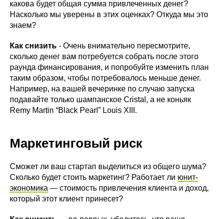
какова будет общая сумма привлеченных денег?
Насколько мы уверены в этих оценках? Откуда мы это
знаем?
Как снизить
- Очень внимательно пересмотрите,
сколько денег вам потребуется собрать после этого
раунда финансирования, и попробуйте изменить план
таким образом, чтобы потребовалось меньше денег.
Например, на вашей вечеринке по случаю запуска
подавайте только шампанское Cristal, а не коньяк
Remy Martin “Black Pearl” Louis XIII.
Маркетинговый риск
Сможет ли ваш стартап выделиться из общего шума?
Сколько будет стоить маркетинг? Работает ли
юнит-
экономика
— стоимость привлечения клиента и доход,
который этот клиент принесет?