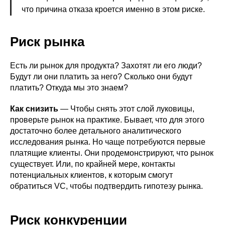
что причина отказа кроется именно в этом риске.
Риск рынка
Есть ли рынок для продукта? Захотят ли его люди?
Будут ли они платить за него? Сколько они будут
платить? Откуда мы это знаем?
Как снизить
— Чтобы снять этот слой луковицы,
проверьте рынок на практике. Бывает, что для этого
достаточно более детального аналитического
исследования рынка. Но чаще потребуются первые
платящие клиенты. Они продемонстрируют, что рынок
существует. Или, по крайней мере, контакты
потенциальных клиентов, к которым смогут
обратиться VC, чтобы подтвердить гипотезу рынка.
Риск конкуренции