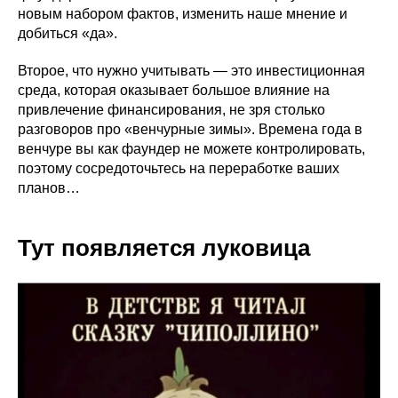
новым набором фактов, изменить наше мнение и
добиться «да».
Второе, что нужно учитывать — это инвестиционная
среда, которая оказывает большое влияние на
привлечение финансирования, не зря столько
разговоров про «венчурные зимы». Времена года в
венчуре вы как фаундер не можете контролировать,
поэтому сосредоточьтесь на переработке ваших
планов…
Тут появляется луковица