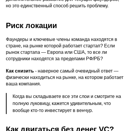
но это единственный способ решить проблему.
Риск локации
Фаундеры и ключевые члены команда находятся в
стране, на рынке которой работает стартап? Если
рынок стартапа — Европа или США, то все ли
сотрудники находятся за пределами РФ/РБ?
Как снизить
- наверное самый очевидный ответ —
физически находиться на рынке, на котором работает
ваша компания.
Когда вы складываете все эти слои и смотрите на
полную луковицу, кажется удивительным, что
вообще кто-то инвестирует в венчур.
Как двигаться без денег VC?