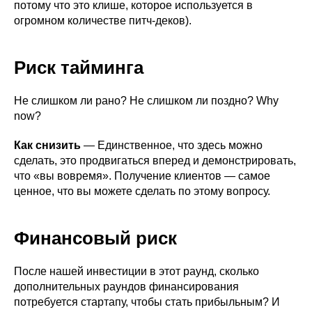
потому что это клише, которое используется в
огромном количестве питч-деков).
Риск тайминга
Не слишком ли рано? Не слишком ли поздно? Why
now?
Как снизить
— Единственное, что здесь можно
сделать, это продвигаться вперед и демонстрировать,
что «вы вовремя». Получение клиентов — самое
ценное, что вы можете сделать по этому вопросу.
Финансовый риск
После нашей инвестиции в этот раунд, сколько
дополнительных раундов финансирования
потребуется стартапу, чтобы стать прибыльным? И