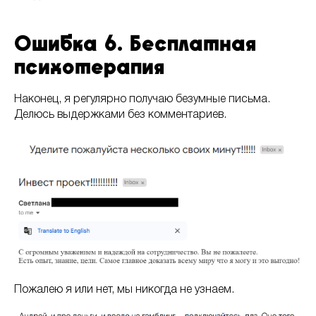
Ошибка 6. Бесплатная
психотерапия
Наконец, я регулярно получаю безумные письма.
Делюсь выдержками без комментариев.
Пожалею я или нет, мы никогда не узнаем.