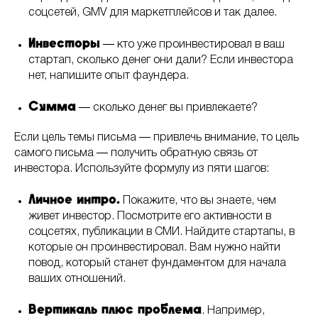
соцсетей, GMV для маркетплейсов и так далее.
Инвесторы
― кто уже проинвестировал в ваш
стартап, сколько денег они дали? Если инвестора
нет, напишите опыт фаундера.
Сумма
― сколько денег вы привлекаете?
Если цель темы письма ― привлечь внимание, то цель
самого письма ― получить обратную связь от
инвестора. Используйте формулу из пяти шагов:
Личное интро.
Покажите, что вы знаете, чем
живет инвестор. Посмотрите его активности в
соцсетях, публикации в СМИ. Найдите стартапы, в
которые он проинвестировал. Вам нужно найти
повод, который станет фундаментом для начала
ваших отношений.
Вертикаль плюс проблема
. Например,