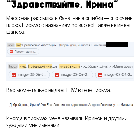
“Здравствуйте, Ирина”
Массовая рассылка и банальные ошибки ― это очень
плохо. Письмо с названием no subject также не имеет
шансов.
Вас моментально выдает FDW в теле письма.
Иногда в письмах меня называли Ириной и другими
чуждыми мне именами.