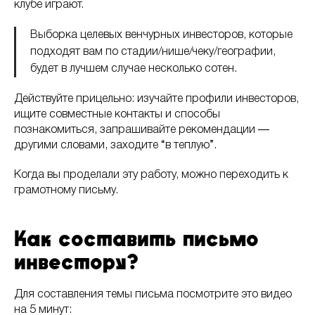
клубе играют.
Выборка целевых венчурных инвесторов, которые
подходят вам по стадии/нише/чеку/географии,
будет в лучшем случае несколько сотен.
Действуйте прицельно: изучайте профили инвесторов,
ищите совместные контакты и способы
познакомиться, запрашивайте рекомендации ―
другими словами, заходите “в теплую”.
Когда вы проделали эту работу, можно переходить к
грамотному письму.
Как составить письмо
инвестору?
Для составления темы письма посмотрите это видео
на 5 минут: