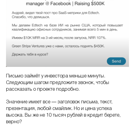
Письмо займёт у инвестора меньше минуты.
Следующим шагом предложите звонок, чтобы
рассказать о проекте подробно.
Значение имеет все ― заголовок письма, текст,
презентация, любой смайлик. Но и цена успеха
высока. Вы же не 10 тысяч рублей в кредит берете,
верно?