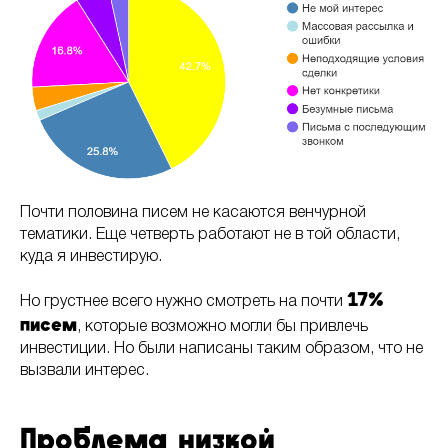
Почти половина писем не касаются венчурной
тематики. Еще четверть работают не в той области,
куда я инвестирую.
17%
Но грустнее всего нужно смотреть на почти
писем
, которые возможно могли бы привлечь
инвестиции. Но были написаны таким образом, что не
вызвали интерес.
Проблема низкой