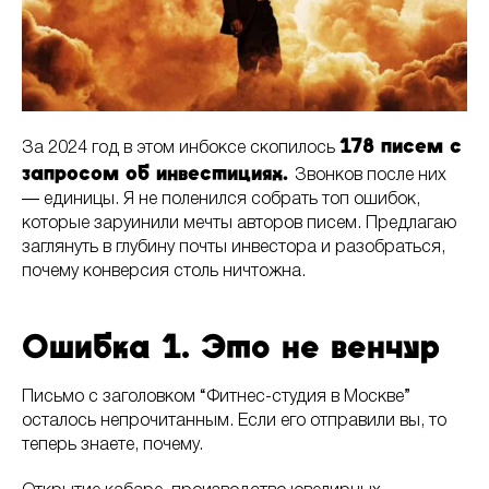
178 писем с
За 2024 год в этом инбоксе скопилось
запросом об инвестициях.
Звонков после них
― единицы. Я не поленился собрать топ ошибок,
которые заруинили мечты авторов писем. Предлагаю
заглянуть в глубину почты инвестора и разобраться,
почему конверсия столь ничтожна.
Ошибка 1. Это не венчур
Письмо с заголовком “Фитнес-студия в Москве”
осталось непрочитанным. Если его отправили вы, то
теперь знаете, почему.