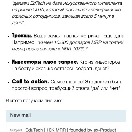
“делаем EdTech на базе искусственного интеллекта
на рынке США, который повышает квалификацию
офисных сотрудников, занимая всего 5 минут в
день”.
Трэкшн.
Ваша самая главная метрика + ещё одна.
Например,
"имеем 10.000 долларов MRR на третий
месяц после запуска и NRR 107%."
Инвесторы плюс запрос.
Кто из инвесторов
на борту и сколько осталось собрать денег?
Call to action.
Самое главное! Это должен быть
простой вопрос, требующий ответа “да” или “нет”.
В итоге получаем письмо: