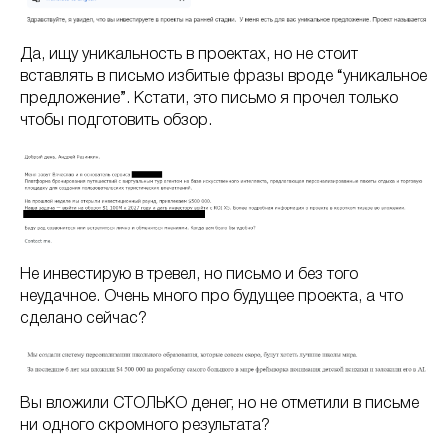
Да, ищу уникальность в проектах, но не стоит
вставлять в письмо избитые фразы вроде “уникальное
предложение”. Кстати, это письмо я прочел только
чтобы подготовить обзор.
Не инвестирую в тревел, но письмо и без того
неудачное. Очень много про будущее проекта, а что
сделано сейчас?
Вы вложили СТОЛЬКО денег, но не отметили в письме
ни одного скромного результата?