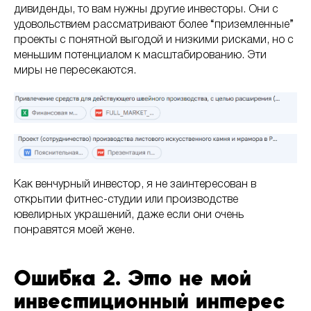
дивиденды, то вам нужны другие инвесторы. Они с
удовольствием рассматривают более “приземленные”
проекты с понятной выгодой и низкими рисками, но с
меньшим потенциалом к масштабированию. Эти
миры не пересекаются.
Как венчурный инвестор, я не заинтересован в
открытии фитнес-студии или производстве
ювелирных украшений, даже если они очень
понравятся моей жене.
Ошибка 2. Это не мой
инвестиционный интерес