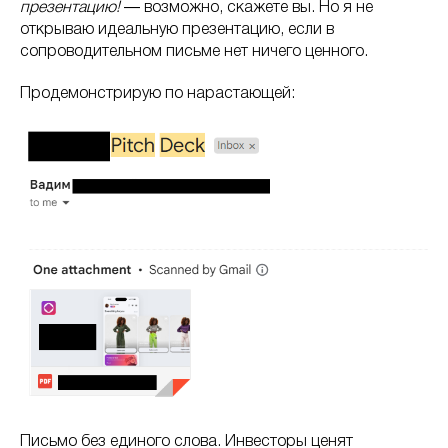
презентацию!
― возможно, скажете вы. Но я не
открываю идеальную презентацию, если в
сопроводительном письме нет ничего ценного.
Продемонстрирую по нарастающей:
Письмо без единого слова. Инвесторы ценят