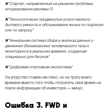
❌”Стартап, направленный на решение проблемы
игнорирования рекламы”0
❌”Технологически продвинутые услуги мелкого
бытового ремонта и обслуживания жилья по подписке
или по запросу”
❌”Уникальная система сбора и анализа данных о
движении (биомеханики) человеческого тела и
мониторинга в реальном времени, созданная
специально для бегунов”
❌”Цифровая спортивная экосистема”
За упорство ставлю им плюс, но за трату моего
времени вместо того чтобы потратить свое время на
поиск информации об инвесторе ― минус.
Ошибка 3. FWD и