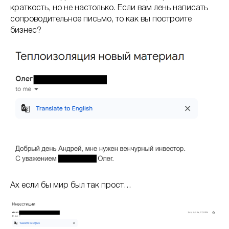
краткость, но не настолько. Если вам лень написать
сопроводительное письмо, то как вы построите
бизнес?
Ах если бы мир был так прост…