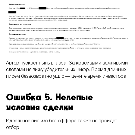
Автор пускает пыль в глаза. За красивыми вежливыми
словами не вижу убедительных цифр. Время длинных
писем безвозвратно ушло ― цените время инвестора!
Ошибка 5. Нелепые
условия сделки
Идеальное письмо без оффера также не пройдет
отбор.