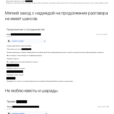
Мягкий заход с надеждой на продолжение разговора
не имеет шансов.
Не люблю квесты и шарады.