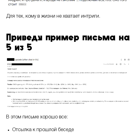
Для тех, кому в жизни не хватает интриги.
Приведу пример письма на
5 из 5
В этом письме хорошо все:
Отсылка к прошлой беседе