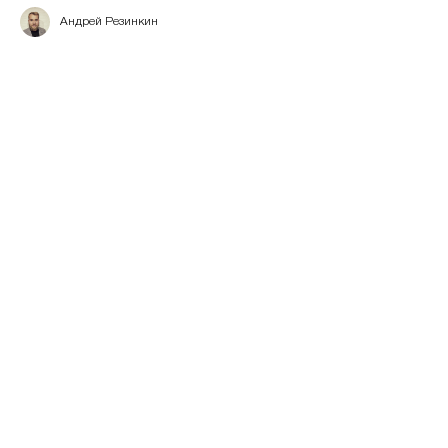
Андрей Резинкин