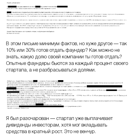
В этом письме минимум фактов, но хуже другое ― так
10% или 30% готов отдать фаундер? Как можно не
знать, какую долю своей компании ты готов отдать?
Опытные фаундеры бьются за каждый процент своего
стартапа, а не разбрасываться долями.
Я был разочарован ― стартап уже выплачивает
дивиденды инвесторам, хотя мог вкладывать
средства в кратный рост. Это не венчур.