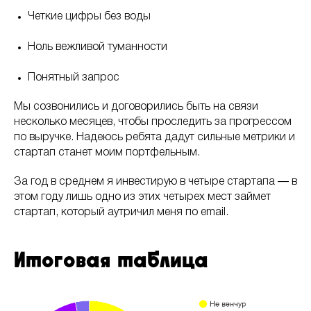
Четкие цифры без воды
Ноль вежливой туманности
Понятный запрос
Мы созвонились и договорились быть на связи
несколько месяцев, чтобы проследить за прогрессом
по выручке. Надеюсь ребята дадут сильные метрики и
стартап станет моим портфельным.
За год в среднем я инвестирую в четыре стартапа ― в
этом году лишь одно из этих четырех мест займет
стартап, который аутричил меня по email.
Итоговая таблица