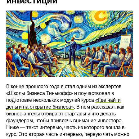
инвестиций
В конце прошлого года я стал одним из экспертов
«Школы бизнеса Тинькофф» и поучаствовал в
подготовке нескольких модулей курса
«Где найти
деньги на открытие бизнеса»
. В нем рассказал, как
бизнес-ангелы отбирают стартапы и что делать
фаундерам, чтобы привлечь внимание инвестора.
Ниже — текст интервью, часть из которого вошла в
курс. Это вторая часть интервью, первую чать можно