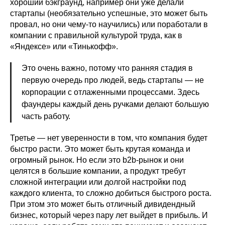
хороший бэкграунд, например они уже делали
стартапы (необязательно успешные, это может быть
провал, но они чему-то научились) или поработали в
компании с правильной культурой труда, как в
«Яндексе» или «Тинькофф».
Это очень важно, потому что ранняя стадия в
первую очередь про людей, ведь стартапы — не
корпорации с отлаженными процессами. Здесь
фаундеры каждый день ручками делают большую
часть работу.
Третье — нет уверенности в том, что компания будет
быстро расти. Это может быть крутая команда и
огромный рынок. Но если это b2b-рынок и они
целятся в большие компании, а продукт требут
сложной интеграции или долгой настройки под
каждого клиента, то сложно добиться быстрого роста.
При этом это может быть отличный дивидендный
бизнес, который через пару лет выйдет в прибыль. И