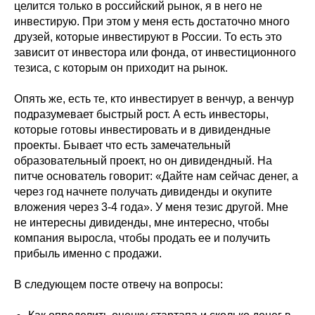
целится только в российский рынок, я в него не
инвестирую. При этом у меня есть достаточно много
друзей, которые инвестируют в России. То есть это
зависит от инвестора или фонда, от инвестиционного
тезиса, с которым он приходит на рынок.
Опять же, есть те, кто инвестирует в венчур, а венчур
подразумевает быстрый рост. А есть инвесторы,
которые готовы инвестировать и в дивидендные
проекты. Бывает что есть замечательный
образовательный проект, но он дивидендный. На
питче основатель говорит: «Дайте нам сейчас денег, а
через год начнете получать дивиденды и окупите
вложения через 3-4 года». У меня тезис другой. Мне
не интересны дивиденды, мне интересно, чтобы
компания выросла, чтобы продать ее и получить
прибыль именно с продажи.
В следующем посте отвечу на вопросы: