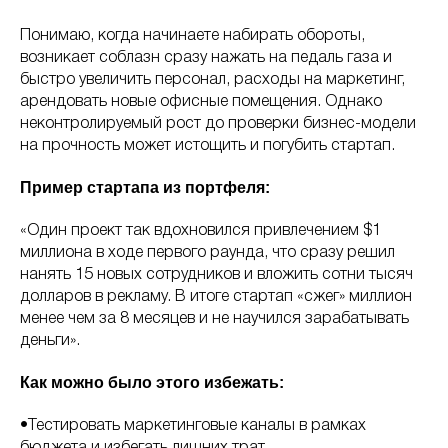
Понимаю, когда начинаете набирать обороты,
возникает соблазн сразу нажать на педаль газа и
быстро увеличить персонал, расходы на маркетинг,
арендовать новые офисные помещения. Однако
неконтролируемый рост до проверки бизнес-модели
на прочность может истощить и погубить стартап.
Пример стартапа из портфеля:
«Один проект так вдохновился привлечением $1
миллиона в ходе первого раунда, что сразу решил
нанять 15 новых сотрудников и вложить сотни тысяч
долларов в рекламу. В итоге стартап «сжег» миллион
менее чем за 8 месяцев и не научился зарабатывать
деньги».
Как можно было этого избежать:
•Тестировать маркетинговые каналы в рамках