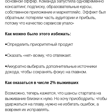
основной оффер. Команда запустила одновременно
консалтинг, подписку, образовательные курсы,
собственное приложение и маркетплейс. Эффект был
обратным: потеряли часть аудитории и прибыль,
потому что качество сервисов упало»
Как можно было этого избежать:
•Определить приоритетный продукт
•Сказать «нет» всему, что отвлекает.
•Аккуратно выбирать дополнительные источники
дохода, чтобы сохранять фокус на главном.
Как оказаться в числе 2% выживших
Возможно, теперь кажется, что шансы стартапа на
выживание близки к нулю. Но хочу приободрить: чтобы
удержаться на плаву, нужно не избегать ошибок, а
вовремя их исправлять.