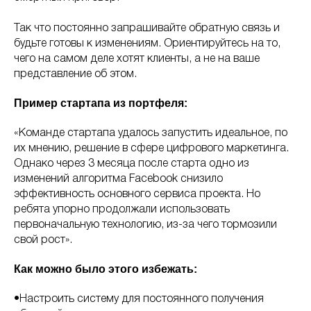
Так что постоянно запрашивайте обратную связь и
будьте готовы к изменениям. Ориентируйтесь на то,
чего на самом деле хотят клиенты, а не на ваше
представление об этом.
Пример стартапа из портфеля:
«Команде стартапа удалось запустить идеальное, по
их мнению, решение в сфере цифрового маркетинга.
Однако через 3 месяца после старта одно из
изменений алгоритма Facebook снизило
эффективность основного сервиса проекта. Но
ребята упорно продолжали использовать
первоначальную технологию, из-за чего тормозили
свой рост».
Как можно было этого избежать:
•Настроить систему для постоянного получения