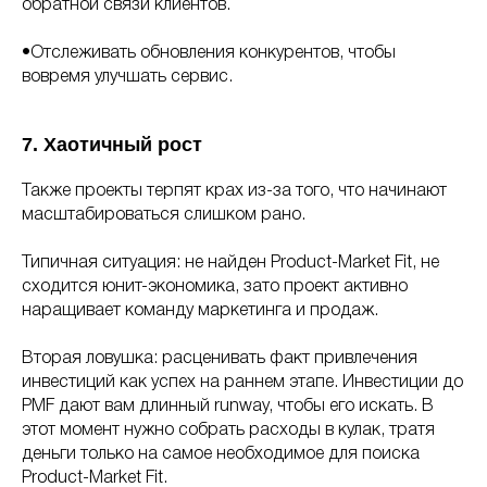
обратной связи клиентов.
•Отслеживать обновления конкурентов, чтобы
вовремя улучшать сервис.
7. Хаотичный рост
Также проекты терпят крах из-за того, что начинают
масштабироваться слишком рано.
Типичная ситуация: не найден Product-Market Fit, не
сходится юнит-экономика, зато проект активно
наращивает команду маркетинга и продаж.
Вторая ловушка: расценивать факт привлечения
инвестиций как успех на раннем этапе. Инвестиции до
PMF дают вам длинный runway, чтобы его искать. В
этот момент нужно собрать расходы в кулак, тратя
деньги только на самое необходимое для поиска
Product-Market Fit.