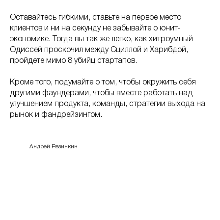
Оставайтесь гибкими, ставьте на первое место
клиентов и ни на секунду не забывайте о юнит-
экономике. Тогда вы так же легко, как хитроумный
Одиссей проскочил между Сциллой и Харибдой,
пройдете мимо 8 убийц стартапов.
Кроме того, подумайте о том, чтобы окружить себя
другими фаундерами, чтобы вместе работать над
улучшением продукта, команды, стратегии выхода на
рынок и фандрейзингом.
Андрей Резинкин