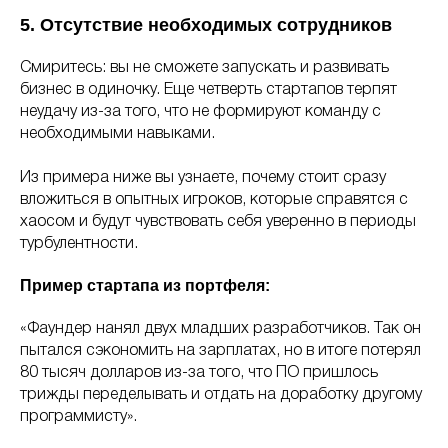
5. Отсутствие необходимых сотрудников
Смиритесь: вы не сможете запускать и развивать
бизнес в одиночку. Еще четверть стартапов терпят
неудачу из-за того, что не формируют команду с
необходимыми навыками.
Из примера ниже вы узнаете, почему стоит сразу
вложиться в опытных игроков, которые справятся с
хаосом и будут чувствовать себя уверенно в периоды
турбулентности.
Пример стартапа из портфеля:
«Фаундер нанял двух младших разработчиков. Так он
пытался сэкономить на зарплатах, но в итоге потерял
80 тысяч долларов из-за того, что ПО пришлось
трижды переделывать и отдать на доработку другому
программисту».