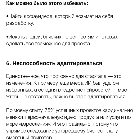
Как можно было этого избежать:
•Найти кофаундера, который возьмет на себя
разработку.
•Искать людей, близких по ценностям и готовых
сделать все возможное для проекта.
6. Неспособность адаптироваться
Единственное, что постоянно для стартапа — это
изменения. К примеру, еще вчера ИИ был уделом
избранных, а сегодня внедрение нейросетей — маст.
Чтобы не отставать, важно быстро адаптироваться.
По моему опыту, 75% успешных проектов кардинально
меняют первоначальную идею продукта или услуги по
мере «взросления». И это правильно, потому что
упрямое следование устаревшему бизнес-плану —
смертный приговор.