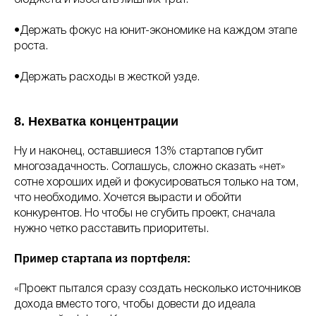
бюджета и избегать лишних трат.
•Держать фокус на юнит-экономике на каждом этапе
роста.
•Держать расходы в жесткой узде.
8. Нехватка концентрации
Ну и наконец, оставшиеся 13% стартапов губит
многозадачность. Соглашусь, сложно сказать «нет»
сотне хороших идей и фокусироваться только на том,
что необходимо. Хочется вырасти и обойти
конкурентов. Но чтобы не сгубить проект, сначала
нужно четко расставить приоритеты.
Пример стартапа из портфеля:
«Проект пытался сразу создать несколько источников
дохода вместо того, чтобы довести до идеала