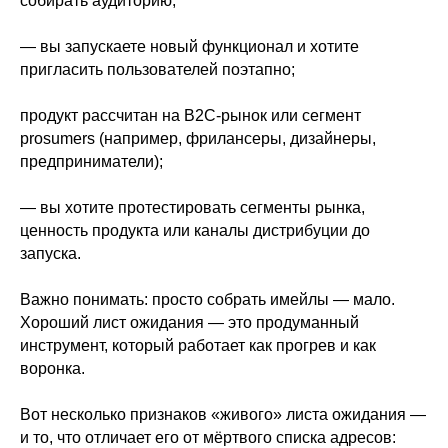
собирать аудиторию;
— вы запускаете новый функционал и хотите
пригласить пользователей поэтапно;
продукт рассчитан на B2C-рынок или сегмент
prosumers (например, фрилансеры, дизайнеры,
предприниматели);
— вы хотите протестировать сегменты рынка,
ценность продукта или каналы дистрибуции до
запуска.
Важно понимать: просто собрать имейлы — мало.
Хороший лист ожидания — это продуманный
инструмент, который работает как прогрев и как
воронка.
Вот несколько признаков «живого» листа ожидания —
и то, что отличает его от мёртвого списка адресов: