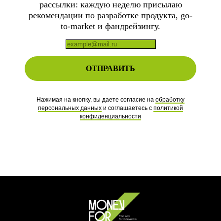
рассылки:
каждую неделю присылаю
рекомендации по разработке продукта, go-
to-market и фандрейзингу.
ОТПРАВИТЬ
Нажимая на кнопку, вы даете согласие на
обработку
персональных данных
и соглашаетесь c
политикой
конфиденциальности