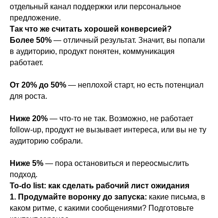
отдельный канал поддержки или персональное
предложение.
Так что же считать хорошей конверсией?
Более 50%
— отличный результат. Значит, вы попали
в аудиторию, продукт понятен, коммуникация
работает.
От 20% до 50%
— неплохой старт, но есть потенциал
для роста.
Ниже 20%
— что-то не так. Возможно, не работает
follow-up, продукт не вызывает интереса, или вы не ту
аудиторию собрали.
Ниже 5%
— пора остановиться и переосмыслить
подход.
To-do list: как сделать рабочий лист ожидания
1. Продумайте воронку до запуска:
какие письма, в
каком ритме, с какими сообщениями? Подготовьте