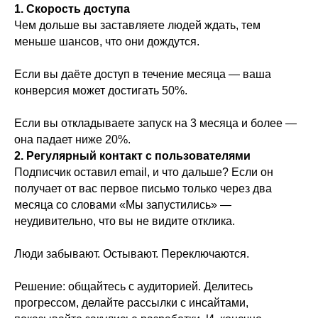
1. Скорость доступа
Чем дольше вы заставляете людей ждать, тем
меньше шансов, что они дождутся.
Если вы даёте доступ в течение месяца — ваша
конверсия может достигать 50%.
Если вы откладываете запуск на 3 месяца и более —
она падает ниже 20%.
2. Регулярный контакт с пользователями
Подписчик оставил email, и что дальше? Если он
получает от вас первое письмо только через два
месяца со словами «Мы запустились» —
неудивительно, что вы не видите отклика.
Люди забывают. Остывают. Переключаются.
Решение: общайтесь с аудиторией. Делитесь
прогрессом, делайте рассылки с инсайтами,