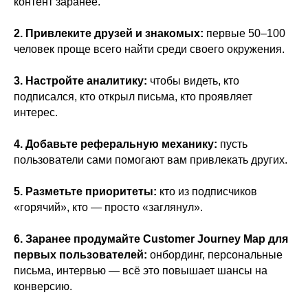
контент заранее.
2. Привлеките друзей и знакомых:
первые 50–100
человек проще всего найти среди своего окружения.
3. Настройте аналитику:
чтобы видеть, кто
подписался, кто открыл письма, кто проявляет
интерес.
4. Добавьте реферальную механику:
пусть
пользователи сами помогают вам привлекать других.
5. Разметьте приоритеты:
кто из подписчиков
«горячий», кто — просто «заглянул».
6. Заранее продумайте Customer Journey Map для
первых пользователей:
онбординг, персональные
письма, интервью — всё это повышает шансы на
конверсию.