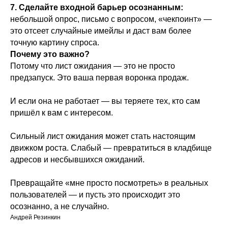
7. Сделайте входной барьер осознанным:
небольшой опрос, письмо с вопросом, «чекпоинт» —
это отсеет случайные имейлы и даст вам более
точную картину спроса.
Почему это важно?
Потому что лист ожидания — это не просто
предзапуск. Это ваша первая воронка продаж.
И если она не работает — вы теряете тех, кто сам
пришёл к вам с интересом.
Сильный лист ожидания может стать настоящим
движком роста. Слабый — превратиться в кладбище
адресов и несбывшихся ожиданий.
Превращайте «мне просто посмотреть» в реальных
пользователей — и пусть это происходит это
осознанно, а не случайно.
Андрей Резинкин