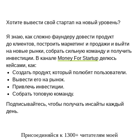
Хотите вывести свой стартап на новый уровень?
Я знаю, как сложно фаундеру довести продукт
до клиентов, построить маркетинг и продажи и выйти
на новые рынки, собрать сильную команду и получить
инвестиции. В канале
Money For Startup
делюсь
кейсами, как:
Создать продукт, который полюбят пользователи.
Вывести его на рынок.
Привлечь инвестиции.
Собрать топовую команду.
Подписывайтесь, чтобы получать инсайты каждый
день.
Присоединяйся к 1300+ читателям моей