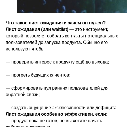
Что такое лист ожидания и зачем он нужен?
Лист ожидания (или waitlist)
— это инструмент,
который позволяет собрать контакты потенциальных
пользователей до запуска продукта. Обычно его
используют, чтобы:
— проверить интерес к продукту ещё до выхода;
— прогреть будущих клиентов;
— сформировать пул ранних пользователей для
обратной связи;
— создать ощущение эксклюзивности или дефицита.
Лист ожидания особенно эффективен, если:
— продукт пока не готов, но вы хотите начать