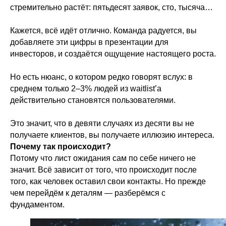
стремительно растёт: пятьдесят заявок, сто, тысяча…
Кажется, всё идёт отлично. Команда радуется, вы
добавляете эти цифры в презентации для
инвесторов, и создаётся ощущение настоящего роста.
Но есть нюанс, о котором редко говорят вслух: в
среднем только 2–3% людей из waitlist’a
действительно становятся пользователями.
Это значит, что в девяти случаях из десяти вы не
получаете клиентов, вы получаете иллюзию интереса.
Почему так происходит?
Потому что лист ожидания сам по себе ничего не
значит. Всё зависит от того, что происходит после
того, как человек оставил свои контакты. Но прежде
чем перейдём к деталям — разберёмся с
фундаментом.