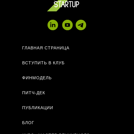
ГЛАВНАЯ СТРАНИЦА
ВСТУПИТЬ В КЛУБ
ФИНМОДЕЛЬ
ПИТЧ-ДЕК
ПУБЛИКАЦИИ
БЛОГ