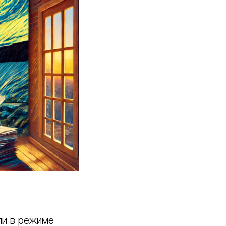
ли в режиме