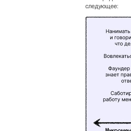
следующее: