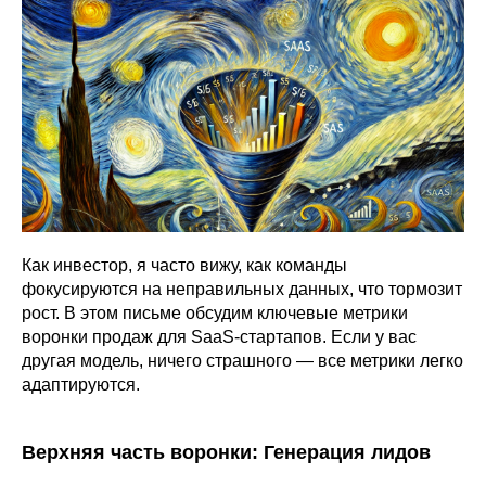
Как инвестор, я часто вижу, как команды
фокусируются на неправильных данных, что тормозит
рост. В этом письме обсудим ключевые метрики
воронки продаж для SaaS-стартапов. Если у вас
другая модель, ничего страшного — все метрики легко
адаптируются.
Верхняя часть воронки: Генерация лидов