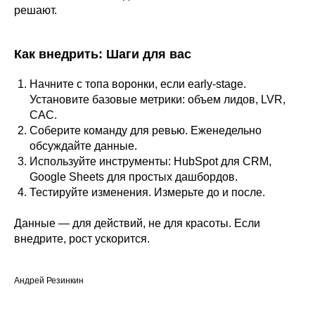
решают.
Как внедрить: Шаги для вас
Начните с топа воронки, если early-stage.
Установите базовые метрики: объем лидов, LVR,
CAC.
Соберите команду для ревью. Еженедельно
обсуждайте данные.
Используйте инструменты: HubSpot для CRM,
Google Sheets для простых дашбордов.
Тестируйте изменения. Измерьте до и после.
Данные — для действий, не для красоты. Если
внедрите, рост ускорится.
Андрей Резинкин