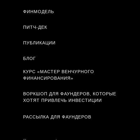
ФИНМОДЕЛЬ
ПИТЧ-ДЕК
ПУБЛИКАЦИИ
БЛОГ
КУРС «МАСТЕР ВЕНЧУРНОГО
ФИНАНСИРОВАНИЯ»
ВОРКШОП ДЛЯ ФАУНДЕРОВ, КОТОРЫЕ
ХОТЯТ ПРИВЛЕЧЬ ИНВЕСТИЦИИ
РАССЫЛКА ДЛЯ ФАУНДЕРОВ