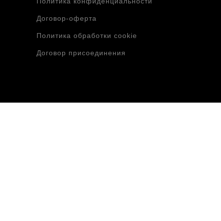
Политика конфиденциальности
Договор-оферта
Политика обработки cookie
Договор присоединения