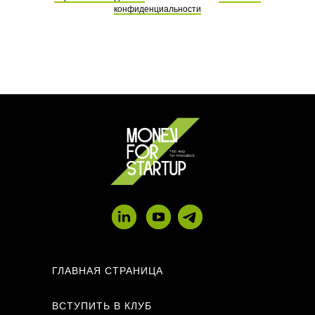
конфиденциальности
ГЛАВНАЯ СТРАНИЦА
ВСТУПИТЬ В КЛУБ