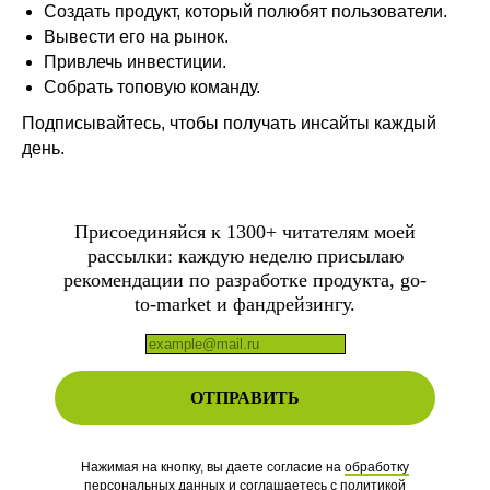
Создать продукт, который полюбят пользователи.
Вывести его на рынок.
Привлечь инвестиции.
Собрать топовую команду.
Подписывайтесь, чтобы получать инсайты каждый
день.
Присоединяйся к 1300+ читателям моей
рассылки:
каждую неделю присылаю
рекомендации по разработке продукта, go-
to-market и фандрейзингу.
ОТПРАВИТЬ
Нажимая на кнопку, вы даете согласие на
обработку
персональных данных
и соглашаетесь c
политикой