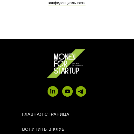
конфиденциальности
ГЛАВНАЯ СТРАНИЦА
ВСТУПИТЬ В КЛУБ