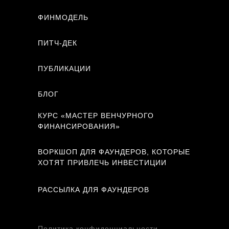
ФИНМОДЕЛЬ
ПИТЧ-ДЕК
ПУБЛИКАЦИИ
БЛОГ
КУРС «МАСТЕР ВЕНЧУРНОГО
ФИНАНСИРОВАНИЯ»
ВОРКШОП ДЛЯ ФАУНДЕРОВ, КОТОРЫЕ
ХОТЯТ ПРИВЛЕЧЬ ИНВЕСТИЦИИ
РАССЫЛКА ДЛЯ ФАУНДЕРОВ
Политика конфиденциальности