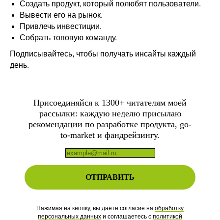
Создать продукт, который полюбят пользователи.
Вывести его на рынок.
Привлечь инвестиции.
Собрать топовую команду.
Подписывайтесь, чтобы получать инсайты каждый
день.
Присоединяйся к 1300+ читателям моей
рассылки:
каждую неделю присылаю
рекомендации по разработке продукта, go-
to-market и фандрейзингу.
ОТПРАВИТЬ
Нажимая на кнопку, вы даете согласие на
обработку
персональных данных
и соглашаетесь c
политикой