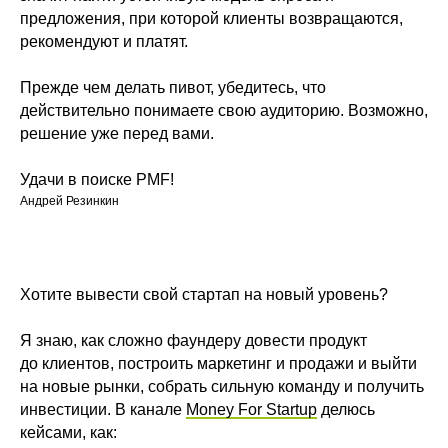
предложения, при которой клиенты возвращаются,
рекомендуют и платят.
Прежде чем делать пивот, убедитесь, что
действительно понимаете свою аудиторию. Возможно,
решение уже перед вами.
Удачи в поиске PMF!
Андрей Резинкин
Хотите вывести свой стартап на новый уровень?
Я знаю, как сложно фаундеру довести продукт
до клиентов, построить маркетинг и продажи и выйти
на новые рынки, собрать сильную команду и получить
инвестиции. В канале
Money For Startup
делюсь
кейсами, как: