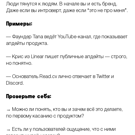
Люди тянутся к людям. В начале вы и есть бренд.
Даже если вы интроверт, даже если “это не про меня”.
Примеры:
— Фаундер Tana ведёт YouTube-канал, где показывает
апдейты продукта.
— Крис из Linear пишет публичные апдейты — строго,
но понятно.
— Основатель Read.cv лично отвечает в Twitter и
Discord.
Проверьте себя:
→ Можно ли понять, кто вы и зачем всё это делаете,
по первому касанию с продуктом?
→ Есть ли у пользователей ощущение, что с ними