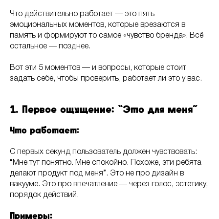
Что действительно работает — это пять
эмоциональных моментов, которые врезаются в
память и формируют то самое «чувство бренда». Всё
остальное — позднее.
Вот эти 5 моментов — и вопросы, которые стоит
задать себе, чтобы проверить, работает ли это у вас.
1. Первое ощущение: “Это для меня”
Что работает:
С первых секунд пользователь должен чувствовать:
“Мне тут понятно. Мне спокойно. Похоже, эти ребята
делают продукт под меня”. Это не про дизайн в
вакууме. Это про впечатление — через голос, эстетику,
порядок действий.
Примеры: