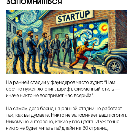
запомниться
На ранней стадии у фаундеров часто зудит: “Нам
срочно нужен логотип, шрифт, фирменный стиль —
иначе никто не воспримет нас всерьёз”.
На самом деле бренд на ранней стадии не работает
так, как вы думаете. Никто не запоминает ваш логотип.
Никому не интересно, какие у вас цвета. И уж точно
никто не будет читать гайдлайн на 80 страниц.