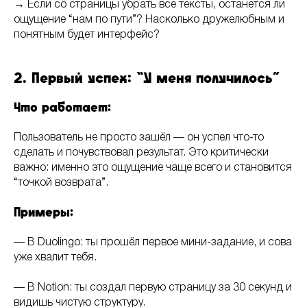
→ Если со страницы убрать все тексты, останется ли
ощущение “нам по пути”? Насколько дружелюбным и
понятным будет интерфейс?
2. Первый успех: “У меня получилось”
Что работает:
Пользователь не просто зашёл — он успел что-то
сделать и почувствовал результат. Это критически
важно: именно это ощущение чаще всего и становится
“точкой возврата”.
Примеры:
— В Duolingo: ты прошёл первое мини-задание, и сова
уже хвалит тебя.
— В Notion: ты создал первую страницу за 30 секунд и
видишь чистую структуру.