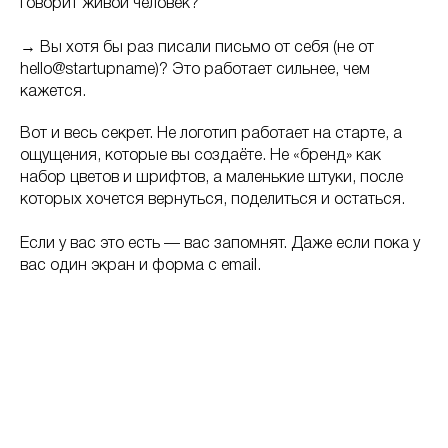
говорит живой человек?
→ Вы хотя бы раз писали письмо от себя (не от
hello@startupname)? Это работает сильнее, чем
кажется.
Вот и весь секрет. Не логотип работает на старте, а
ощущения, которые вы создаёте. Не «бренд» как
набор цветов и шрифтов, а маленькие штуки, после
которых хочется вернуться, поделиться и остаться.
Если у вас это есть — вас запомнят. Даже если пока у
вас один экран и форма с email.