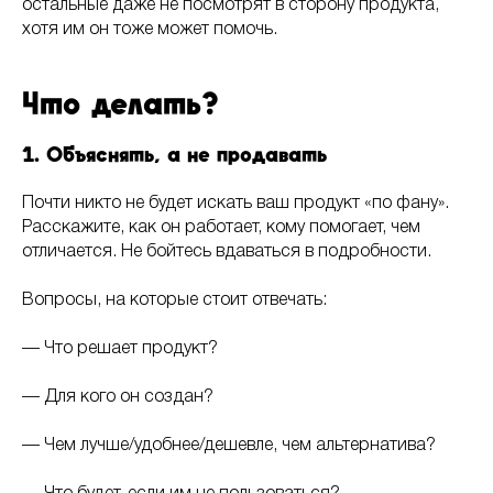
остальные даже не посмотрят в сторону продукта,
хотя им он тоже может помочь.
Что делать?
1. Объяснять, а не продавать
Почти никто не будет искать ваш продукт «по фану».
Расскажите, как он работает, кому помогает, чем
отличается. Не бойтесь вдаваться в подробности.
Вопросы, на которые стоит отвечать:
— Что решает продукт?
— Для кого он создан?
— Чем лучше/удобнее/дешевле, чем альтернатива?