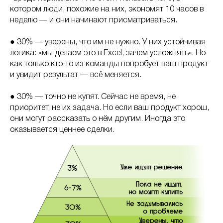
котором люди, похожие на них, экономят 10 часов в
неделю — и они начинают присматриваться.
● 30% — уверены, что им не нужно. У них устойчивая
логика: «мы делаем это в Excel, зачем усложнять». Но
как только кто-то из команды попробует ваш продукт
и увидит результат — всё меняется.
● 30% — точно не купят. Сейчас не время, не
приоритет, не их задача. Но если ваш продукт хорош,
они могут рассказать о нём другим. Иногда это
оказывается ценнее сделки.