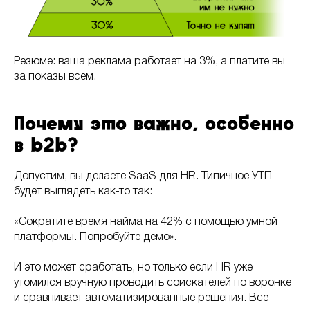
Резюме: ваша реклама работает на 3%, а платите вы
за показы всем.
Почему это важно, особенно
в b2b?
Допустим, вы делаете SaaS для HR. Типичное УТП
будет выглядеть как-то так:
«Сократите время найма на 42% с помощью умной
платформы. Попробуйте демо».
И это может сработать, но только если HR уже
утомился вручную проводить соискателей по воронке
и сравнивает автоматизированные решения. Все