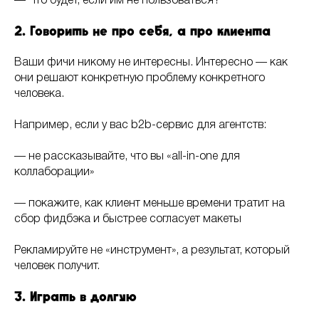
— Что будет, если им не пользоваться?
2. Говорить не про себя, а про клиента
Ваши фичи никому не интересны. Интересно — как
они решают конкретную проблему конкретного
человека.
Например, если у вас b2b-сервис для агентств:
— не рассказывайте, что вы «all-in-one для
коллаборации»
— покажите, как клиент меньше времени тратит на
сбор фидбэка и быстрее согласует макеты
Рекламируйте не «инструмент», а результат, который
человек получит.
3. Играть в долгую