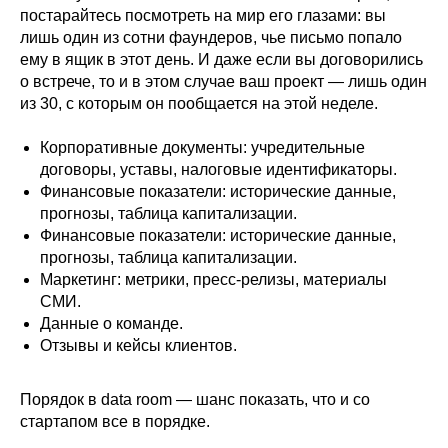
постарайтесь посмотреть на мир его глазами: вы
лишь один из сотни фаундеров, чье письмо попало
ему в ящик в этот день. И даже если вы договорились
о встрече, то и в этом случае ваш проект — лишь один
из 30, с которым он пообщается на этой неделе.
Корпоративные документы: учредительные
договоры, уставы, налоговые идентификаторы.
Финансовые показатели: исторические данные,
прогнозы, таблица капитализации.
Финансовые показатели: исторические данные,
прогнозы, таблица капитализации.
Маркетинг: метрики, пресс-релизы, материалы
СМИ.
Данные о команде.
Отзывы и кейсы клиентов.
Порядок в data room — шанс показать, что и со
стартапом все в порядке.