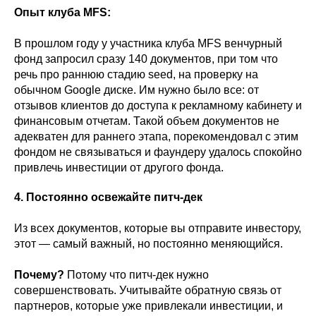
Опыт клуба MFS:
В прошлом году у участника клуба MFS венчурный
фонд запросил сразу 140 документов, при том что
речь про раннюю стадию seed, на проверку на
обычном Google диске. Им нужно было все: от
отзывов клиентов до доступа к рекламному кабинету и
финансовым отчетам. Такой объем документов не
адекватен для раннего этапа, порекомендовал с этим
фондом не связываться и фаундеру удалось спокойно
привлечь инвестиции от другого фонда.
4. Постоянно освежайте питч-дек
Из всех документов, которые вы отправите инвестору,
этот — самый важный, но постоянно меняющийся.
Почему?
Потому что питч-дек нужно
совершенствовать. Учитывайте обратную связь от
партнеров, которые уже привлекали инвестиции, и