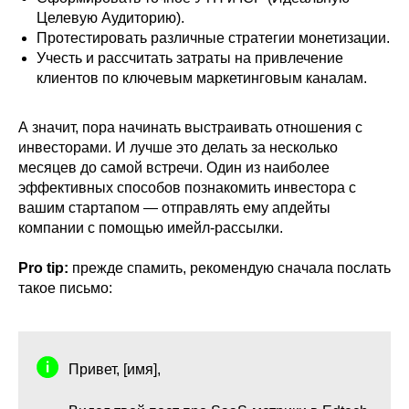
Целевую Аудиторию).
Протестировать различные стратегии монетизации.
Учесть и рассчитать затраты на привлечение
клиентов по ключевым маркетинговым каналам.
А значит, пора начинать выстраивать отношения с
инвесторами. И лучше это делать за несколько
месяцев до самой встречи. Один из наиболее
эффективных способов познакомить инвестора с
вашим стартапом — отправлять ему апдейты
компании с помощью имейл-рассылки.
Pro tip:
прежде спамить, рекомендую сначала послать
такое письмо:
Привет, [имя],