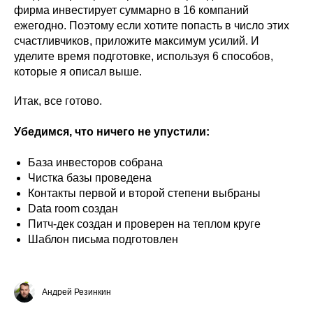
фирма инвестирует суммарно в 16 компаний
ежегодно. Поэтому если хотите попасть в число этих
счастливчиков, приложите максимум усилий. И
уделите время подготовке, используя 6 способов,
которые я описал выше.
Итак, все готово.
Убедимся, что ничего не упустили:
База инвесторов собрана
Чистка базы проведена
Контакты первой и второй степени выбраны
Data room создан
Питч-дек создан и проверен на теплом круге
Шаблон письма подготовлен
Андрей Резинкин