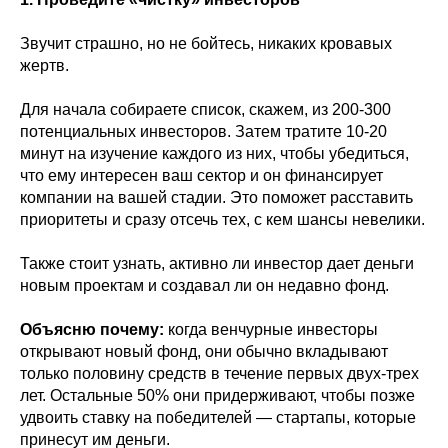
Звучит страшно, но не бойтесь, никаких кровавых
жертв.
Для начала собираете список, скажем, из 200-300
потенциальных инвесторов. Затем тратите 10-20
минут на изучение каждого из них, чтобы убедиться,
что ему интересен ваш сектор и он финансирует
компании на вашей стадии. Это поможет расставить
приоритеты и сразу отсечь тех, с кем шансы невелики.
Также стоит узнать, активно ли инвестор дает деньги
новым проектам и создавал ли он недавно фонд.
Объясню почему:
когда венчурные инвесторы
открывают новый фонд, они обычно вкладывают
только половину средств в течение первых двух-трех
лет. Остальные 50% они придерживают, чтобы позже
удвоить ставку на победителей — стартапы, которые
принесут им деньги.