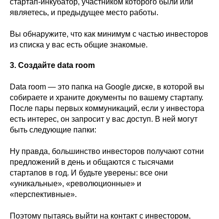
стартап-инкубатор, участником которого были или
являетесь, и предыдущее место работы.
Вы обнаружите, что как минимум с частью инвесторов
из списка у вас есть общие знакомые.
3. Создайте data room
Data room — это папка на Google диске, в которой вы
собираете и храните документы по вашему стартапу.
После пары первых коммуникаций, если у инвестора
есть интерес, он запросит у вас доступ. В ней могут
быть следующие папки:
Ну правда, большинство инвесторов получают сотни
предложений в день и общаются с тысячами
стартапов в год. И будьте уверены: все они
«уникальные», «революционные» и
«перспективные».
Поэтому пытаясь выйти на контакт с инвестором,