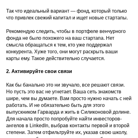
Так что идеальный вариант — фонд, который только
что привлек свежий капитал и ищет новые стартапы.
Рекомендую следить, чтобы в портфеле венчурного
фонда не было похожего на ваш стартапа. Нет
смысла обращаться к тем, кто уже поддержал
конкурента. Хуже того, они могут раскрыть ваши
карты ему. Такое действительно случается.
2. Активируйте свои связи
Как бы банально это ни звучало, все решают связи.
Но пусть это вас не угнетает. Ваша сеть знакомств
шире, чем вы думаете. Вам просто нужно начать с ней
работать. И не обязательно быть для этого
выпускником Гарварда и жить в Силиконовой долине.
Для начала просто попробуйте найти инвесторов-
ангелов в LinkedIn, выбрав контакты первой и второй
степени. Затем отфильтруйте их, указав свою школу,