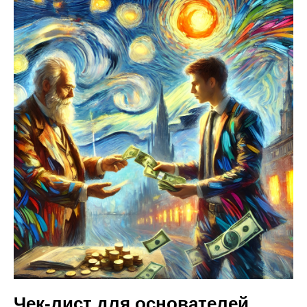
Чек-лист для основателей