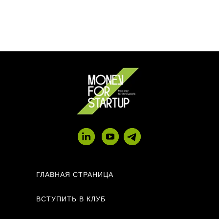
ГЛАВНАЯ СТРАНИЦА
ВСТУПИТЬ В КЛУБ