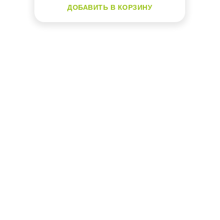
ДОБАВИТЬ В КОРЗИНУ