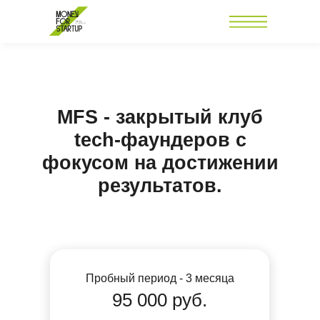
MFS - закрытый клуб
tech-фаундеров с
фокусом на достижении
результатов.
Пробный период - 3 месяца
95 000 руб.