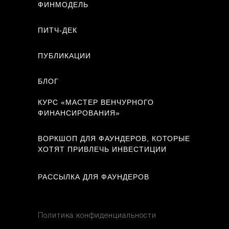
ФИНМОДЕЛЬ
ПИТЧ-ДЕК
ПУБЛИКАЦИИ
БЛОГ
КУРС «МАСТЕР ВЕНЧУРНОГО
ФИНАНСИРОВАНИЯ»
ВОРКШОП ДЛЯ ФАУНДЕРОВ, КОТОРЫЕ
ХОТЯТ ПРИВЛЕЧЬ ИНВЕСТИЦИИ
РАССЫЛКА ДЛЯ ФАУНДЕРОВ
Политика конфиденциальности