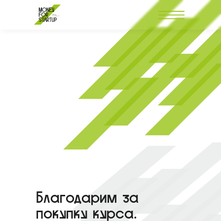
Благодарим за
покупку курса.