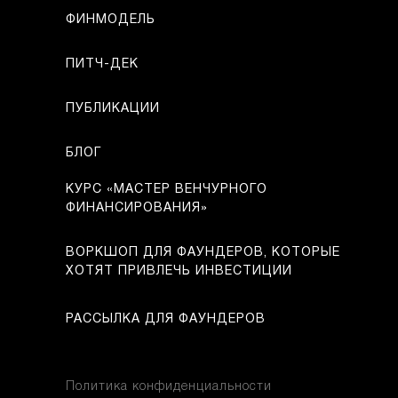
ФИНМОДЕЛЬ
ПИТЧ-ДЕК
ПУБЛИКАЦИИ
БЛОГ
КУРС «МАСТЕР ВЕНЧУРНОГО
ФИНАНСИРОВАНИЯ»
ВОРКШОП ДЛЯ ФАУНДЕРОВ, КОТОРЫЕ
ХОТЯТ ПРИВЛЕЧЬ ИНВЕСТИЦИИ
РАССЫЛКА ДЛЯ ФАУНДЕРОВ
Политика конфиденциальности