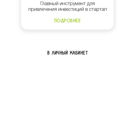
Главный инструмент для
привлечения инвестиций в стартап
ПОДРОБНЕЕ
В ЛИЧНЫЙ КАБИНЕТ