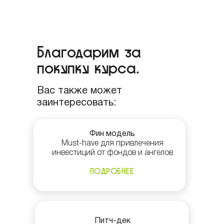
Благодарим за
покупку курса.
Вас также может
заинтересовать:
Фин модель
Must-have для привлечения
инвестиций от фондов и ангелов
ПОДРОБНЕЕ
Питч-дек