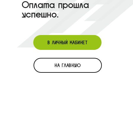
Оплата прошла
успешно.
В ЛИЧНЫЙ КАБИНЕТ
НА ГЛАВНУЮ