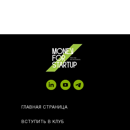
ГЛАВНАЯ СТРАНИЦА
ВСТУПИТЬ В КЛУБ